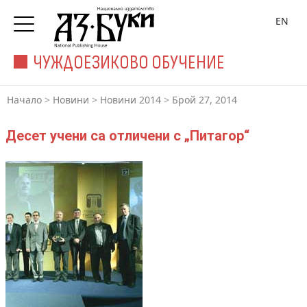
EN
ЧУЖДОЕЗИКОВО ОБУЧЕНИЕ
Начало
>
Новини
>
Новини 2014
>
Брой 27, 2014
Десет учени са отличени с „Питагор“