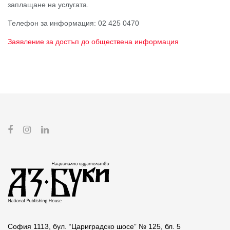
заплащане на услугата.
Телефон за информация: 02 425 0470
Заявление за достъп до обществена информация
София 1113, бул. “Цариградско шосе” № 125, бл. 5