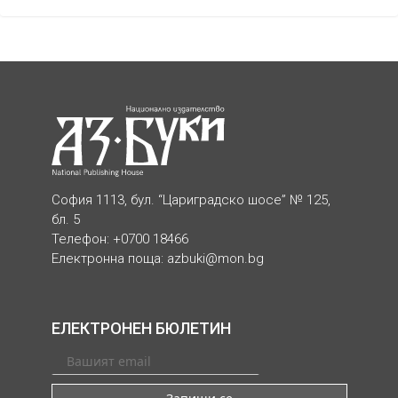
София 1113, бул. “Цариградско шосе” № 125,
бл. 5
Телефон: +0700 18466
Електронна поща:
azbuki@mon.bg
ЕЛЕКТРОНЕН БЮЛЕТИН