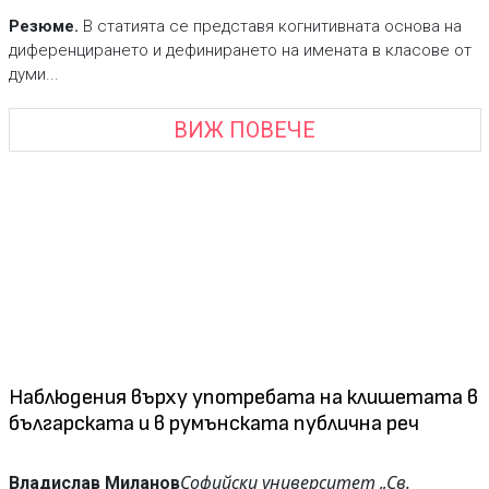
Резюме.
В статията се представя когнитивната основа на
диференцирането и дефинирането на имената в класове от
думи...
ВИЖ ПОВЕЧЕ
Наблюдения върху употребата на клишетата в
българската и в румънската публична реч
Софийски университет „Св.
Владислав Миланов