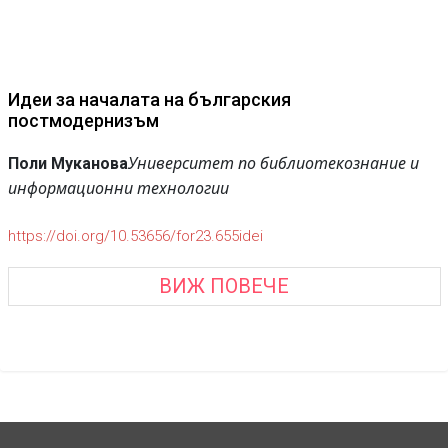
Идеи за началата на българския
постмодернизъм
Университет по библиотекознание и
Поли Муканова
информационни технологии
https://doi.org/10.53656/for23.655idei
ВИЖ ПОВЕЧЕ