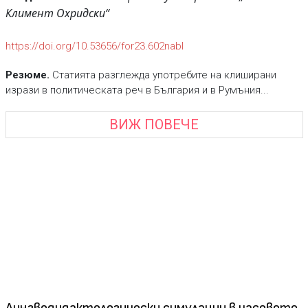
Климент Охридски“
https://doi.org/10.53656/for23.602nabl
Резюме.
Статията разглежда употребите на клиширани
изрази в политическата реч в България и в Румъния...
ВИЖ ПОВЕЧЕ