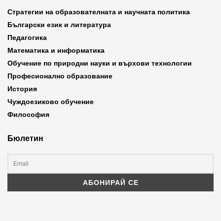
Стратегии на образователната и научната политика
Български език и литература
Педагогика
Математика и информатика
Обучение по природни науки и върхови технологии
Професионално образование
История
Чуждоезиково обучение
Философия
Бюлетин