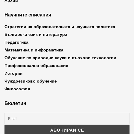
Архив
Научните списания
Стратегии на образователната и научната политика
Български език и литература
Педагогика
Математика и информатика
Обучение по природни науки и върхови технологии
Професионално образование
История
Чуждоезиково обучение
Философия
Бюлетин