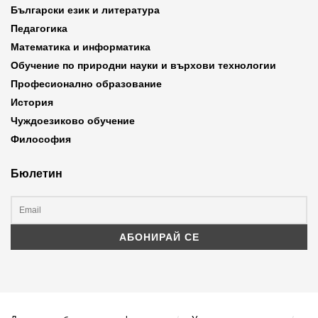
Български език и литература
Педагогика
Математика и информатика
Обучение по природни науки и върхови технологии
Професионално образование
История
Чуждоезиково обучение
Философия
Бюлетин