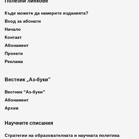
Полезни линкове
Къде можете да намерите изданията?
Вход за абонати
Начало
Контакт
Абонамент
Проекти
Реклама
Вестник „Аз-буки”
Вестник “Аз-буки”
Абонамент
Архив
Научните списания
Стратегии на образователната и научната политика