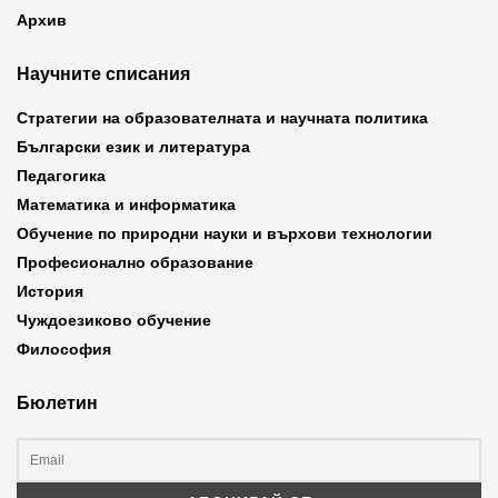
Архив
Научните списания
Стратегии на образователната и научната политика
Български език и литература
Педагогика
Математика и информатика
Обучение по природни науки и върхови технологии
Професионално образование
История
Чуждоезиково обучение
Философия
Бюлетин