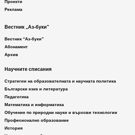
Проекти
Реклама
Вестник „Аз-буки”
Вестник “Аз-буки”
Абонамент
Архив
Научните списания
Стратегии на образователната и научната политика
Български език и литература
Педагогика
Математика и информатика
Обучение по природни науки и върхови технологии
Професионално образование
История