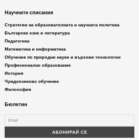
Научните списания
Стратегии на образователната и научната политика
Български език и литература
Педагогика
Математика и информатика
Обучение по природни науки и върхови технологии
Професионално образование
История
Чуждоезиково обучение
Философия
Бюлетин