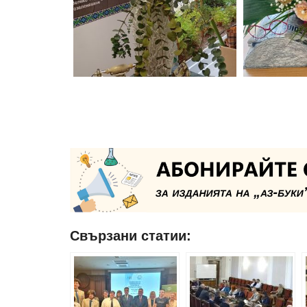
Свързани статии: