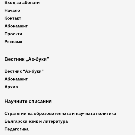
Вход за абонати
Начало
Контакт
Абонамент
Проекти
Реклама
Вестник „Аз-буки”
Вестник “Аз-буки”
Абонамент
Архив
Научните списания
Стратегии на образователната и научната политика
Български език и литература
Педагогика