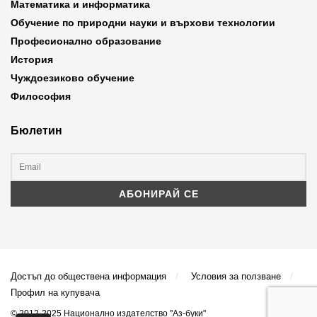
Математика и информатика
Обучение по природни науки и върхови технологии
Професионално образование
История
Чуждоезиково обучение
Философия
Бюлетин
Достъп до обществена информация
Условия за ползване
Профил на купувача
© 2012-2025 Национално издателство "Аз-буки"