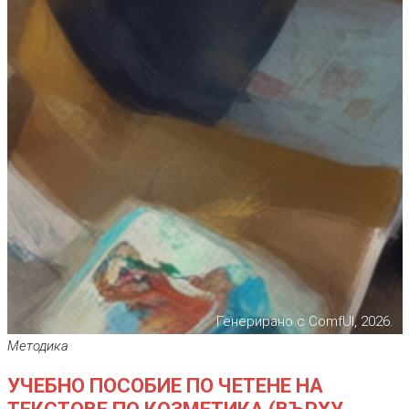
Генерирано с ComfUI, 2026.
Методика
УЧЕБНО ПОСОБИЕ ПО ЧЕТЕНЕ НА