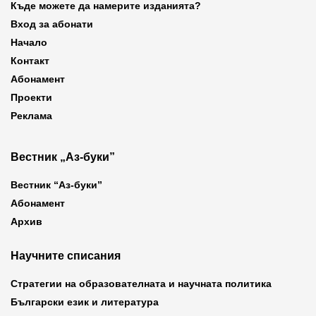
Къде можете да намерите изданията?
Вход за абонати
Начало
Контакт
Абонамент
Проекти
Реклама
Вестник „Аз-буки”
Вестник “Аз-буки”
Абонамент
Архив
Научните списания
Стратегии на образователната и научната политика
Български език и литература