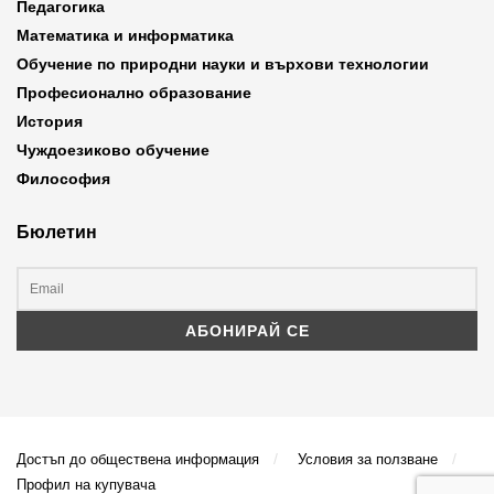
Педагогика
Математика и информатика
Обучение по природни науки и върхови технологии
Професионално образование
История
Чуждоезиково обучение
Философия
Бюлетин
Достъп до обществена информация
Условия за ползване
Профил на купувача