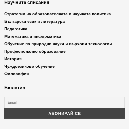
Научните списания
Стратегии на образователната и научната политика
Български език и литература
Педагогика
Математика и информатика
Обучение по природни науки и върхови технологии
Професионално образование
История
Чуждоезиково обучение
Философия
Бюлетин