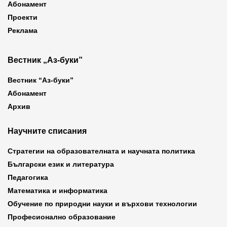
Абонамент
Проекти
Реклама
Вестник „Аз-буки”
Вестник “Аз-буки”
Абонамент
Архив
Научните списания
Стратегии на образователната и научната политика
Български език и литература
Педагогика
Математика и информатика
Обучение по природни науки и върхови технологии
Професионално образование