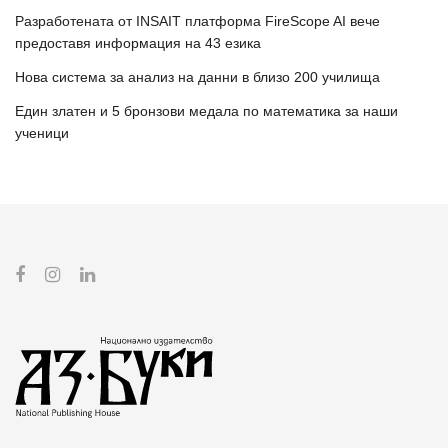
Разработената от INSAIT платформа FireScope AI вече
предоставя информация на 43 езика
Нова система за анализ на данни в близо 200 училища
Един златен и 5 бронзови медала по математика за наши
ученици