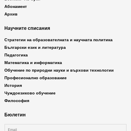
Абонамент
Архив
Научните списания
Стратегии на образователната и научната политика
Български език и литература
Педагогика
Математика и информатика
Обучение по природни науки и върхови технологии
Професионално образование
История
Чуждоезиково обучение
Философия
Бюлетин