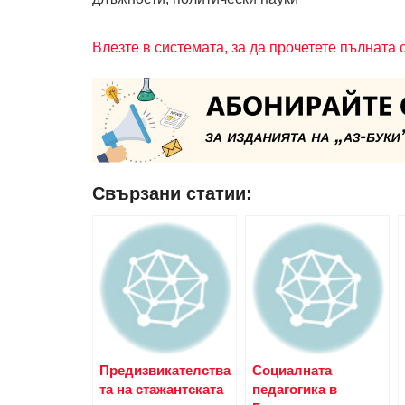
Влезте в системата, за да прочетете пълната 
Свързани статии:
Предизвикателства
Социалната
та на стажантската
педагогика в