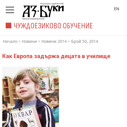
EN
ЧУЖДОЕЗИКОВО ОБУЧЕНИЕ
Начало
>
Новини
>
Новини 2014
>
Брой 50, 2014
Как Европа задържа децата в училище