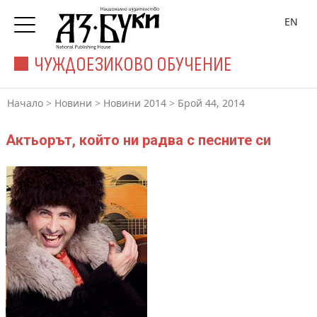
EN
ЧУЖДОЕЗИКОВО ОБУЧЕНИЕ
Начало
>
Новини
>
Новини 2014
>
Брой 44, 2014
Актьорът, който ни радва с песните си