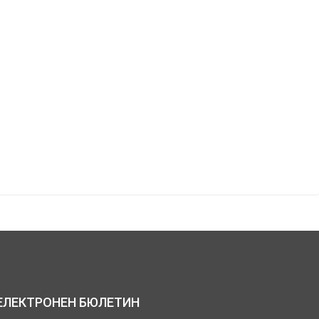
ЕЛЕКТРОНЕН БЮЛЕТИН