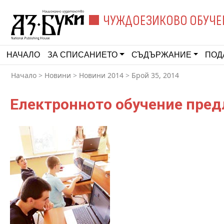
ЧУЖДОЕЗИКОВО ОБУЧЕ
НАЧАЛО
ЗА СПИСАНИЕТО
СЪДЪРЖАНИЕ
ПОД
Начало
>
Новини
>
Новини 2014
>
Брой 35, 2014
Електронното обучение пред