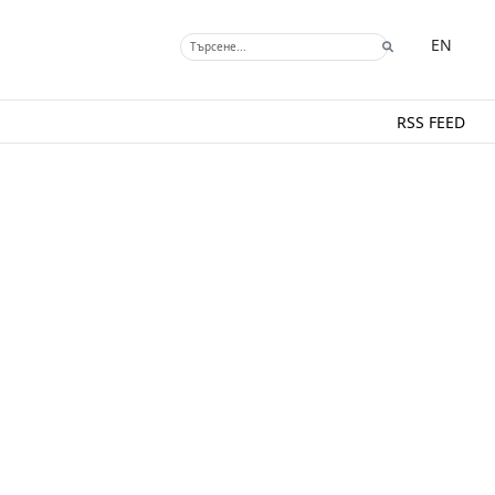
EN
RSS FEED