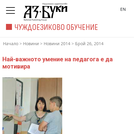
EN
ЧУЖДОЕЗИКОВО ОБУЧЕНИЕ
Начало
>
Новини
>
Новини 2014
>
Брой 26, 2014
Най-важното умение на педагога е да
мотивира