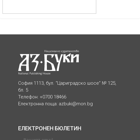
София 1113, бул. “Цариградско шосе” № 125,
бл. 5
Телефон: +0700 18466
Електронна поща:
azbuki@mon.bg
ЕЛЕКТРОНЕН БЮЛЕТИН