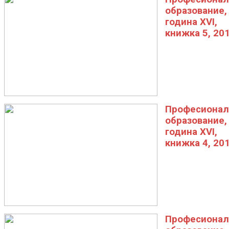
образование,
година XVI,
книжка 5, 20
Професионал
образование,
година XVI,
книжка 4, 20
Професионал