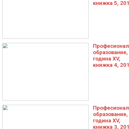
книжка 5, 20
Професионал
образование,
година XV,
книжка 4, 20
Професионал
образование,
година XV,
книжка 3, 20