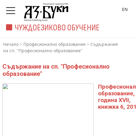
EN
ЧУЖДОЕЗИКОВО ОБУЧЕНИЕ
Начало
>
Професионално образование
>
Съдържание
на сп. "Професионално образование"
Съдържание на сп. "Професионално
образование"
Професионал
образование,
година XVII,
книжка 6, 20