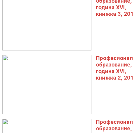
образование,
година XVI,
книжка 3, 20
Професионал
образование,
година XVI,
книжка 2, 20
Професионал
образование,