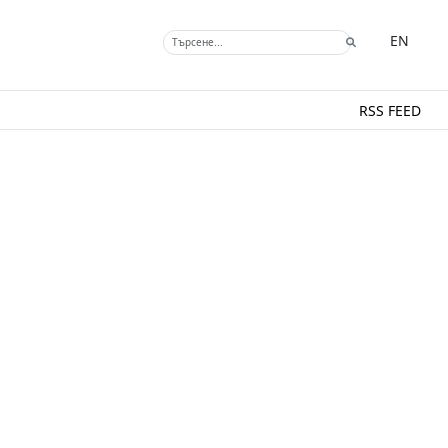
EN
RSS FEED