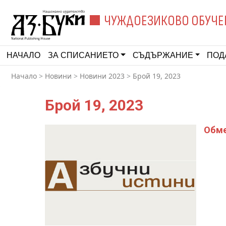
ЧУЖДОЕЗИКОВО ОБУЧЕ
НАЧАЛО
ЗА СПИСАНИЕТО
СЪДЪРЖАНИЕ
ПОД
Начало
>
Новини
>
Новини 2023
>
Брой 19, 2023
Брой 19, 2023
Обме