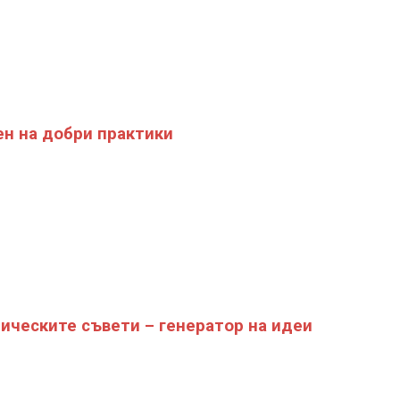
н на добри практики
ическите съвети – генератор на идеи