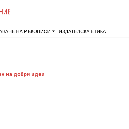
НИЕ
АВАНЕ НА РЪКОПИСИ
ИЗДАТЕЛСКА ЕТИКА
н на добри идеи