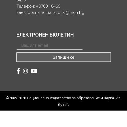
Телефон: +0700 18466
Електронна поща:
azbuki@mon.bg
ЕЛЕКТРОНЕН БЮЛЕТИН
Запиши се
©2005-2026 Национално издателство за образование и наука „Аз-
буки“.