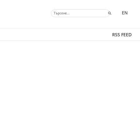
EN
RSS FEED