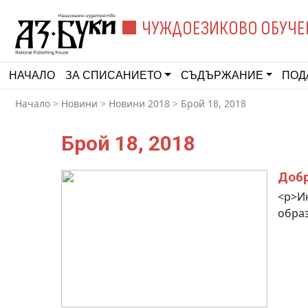
ЧУЖДОЕЗИКОВО ОБУЧЕ
НАЧАЛО
ЗА СПИСАНИЕТО
СЪДЪРЖАНИЕ
ПОД
Начало
>
Новини
>
Новини 2018
>
Брой 18, 2018
Брой 18, 2018
Добр
<p>Ин
образ