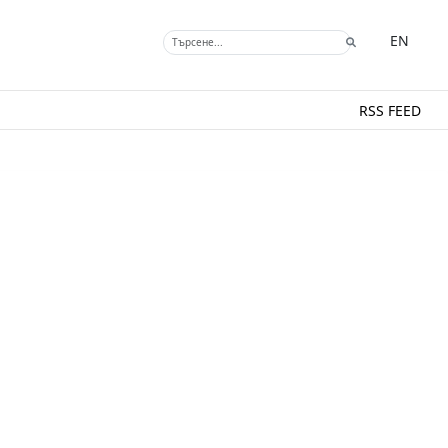
EN
RSS FEED