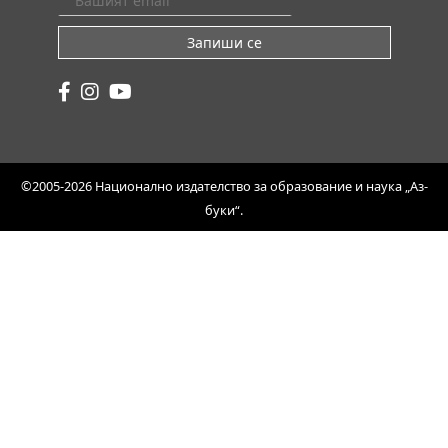
Запиши се
©2005-2026 Национално издателство за образование и наука „Аз-
буки“.