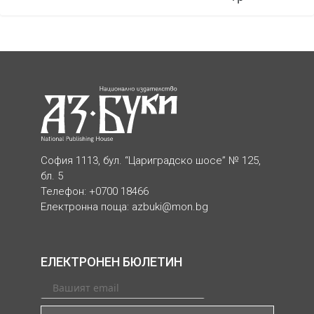
София 1113, бул. “Цариградско шосе” № 125,
бл. 5
Телефон: +0700 18466
Електронна поща:
azbuki@mon.bg
ЕЛЕКТРОНЕН БЮЛЕТИН