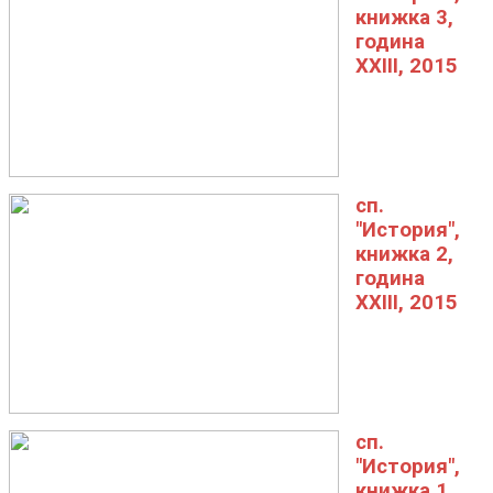
книжка 3,
година
XXIII, 2015
сп.
"История",
книжка 2,
година
XXIII, 2015
сп.
"История",
книжка 1,