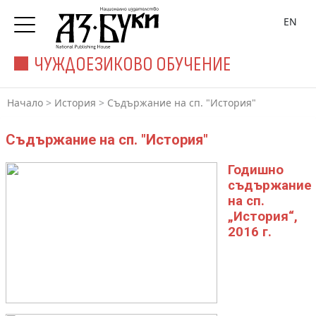
EN
ЧУЖДОЕЗИКОВО ОБУЧЕНИЕ
Начало
>
История
>
Съдържание на сп. "История"
Съдържание на сп. "История"
Годишно
съдържание
на сп.
„История“,
2016 г.