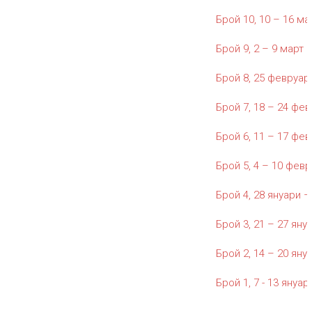
Брой 10, 10 – 16 мар
Брой 9, 2 – 9 март 2
Брой 8, 25 февруари
Брой 7, 18 – 24 фев
Брой 6, 11 – 17 фев
Брой 5, 4 – 10 февр
Брой 4, 28 януари –
Брой 3, 21 – 27 януа
Брой 2, 14 – 20 януа
Брой 1, 7 - 13 януари