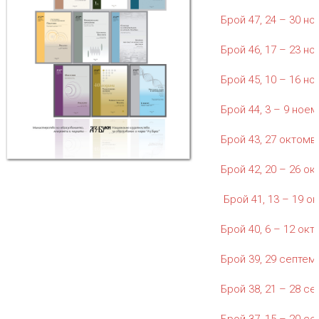
Брой 47, 24 – 30 но
Брой 46, 17 – 23 но
Брой 45, 10 – 16 но
Брой 44, 3 – 9 ноем
Брой 43, 27 октомвр
Брой 42, 20 – 26 ок
Брой 41, 13 – 19 ок
Брой 40, 6 – 12 окт
Брой 39, 29 септемв
Брой 38, 21 – 28 се