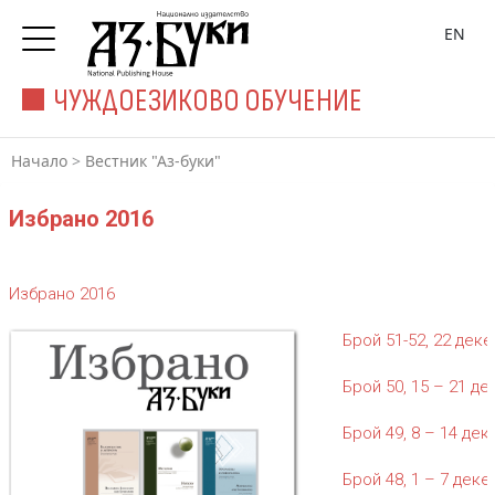
EN
ЧУЖДОЕЗИКОВО ОБУЧЕНИЕ
Начало
>
Вестник "Аз-буки"
Избрано 2016
Избрано 2016
Брой 51-52, 22 деке
Брой 50, 15 – 21 де
Брой 49, 8 – 14 дек
Брой 48, 1 – 7 деке