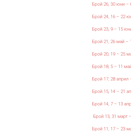
Брой 26, 30 юни – 6
Брой 24, 16 – 22 юни
Брой 23, 9 – 15 юни 
Брой 21, 26 май – 1
Брой 20, 19 – 25 ма
Брой 18, 5 – 11 май 
Брой 17, 28 април – 
Брой 15, 14 – 21 апр
Брой 14, 7 – 13 апри
Брой 13, 31 март – 
Брой 11, 17 – 23 мар