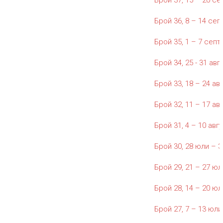
Брой 37, 15 – 20 се
Брой 36, 8 – 14 сеп
Брой 35, 1 – 7 септ
Брой 34, 25 - 31 авгу
Брой 33, 18 – 24 авг
Брой 32, 11 – 17 авг
Брой 31, 4 – 10 авгу
Брой 30, 28 юли – 3 
Брой 29, 21 – 27 юли
Брой 28, 14 – 20 юли
Брой 27, 7 – 13 юли 