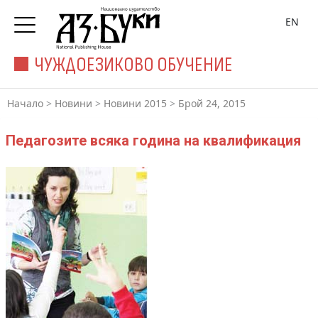
EN
ЧУЖДОЕЗИКОВО ОБУЧЕНИЕ
Начало
>
Новини
>
Новини 2015
>
Брой 24, 2015
Педагозите всяка година на квалификация