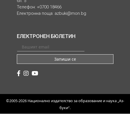
бл. 5
Телефон: +0700 18466
Електронна поща:
azbuki@mon.bg
ЕЛЕКТРОНЕН БЮЛЕТИН
Запиши се
©2005-2026 Национално издателство за образование и наука „Аз-
буки“.