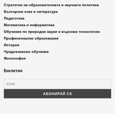
Стратегии на образователната и научната политика
Български език и литература
Педагогика
Математика и информатика
Обучение по природни науки и върхови технологии
Професионално образование
История
Чуждоезиково обучение
Философия
Бюлетин