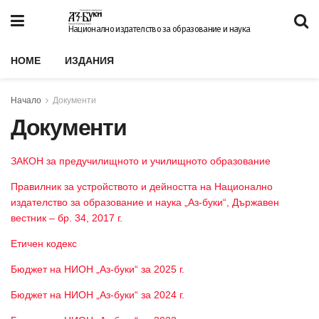
Национално издателство за образование и наука
HOME
ИЗДАНИЯ
Начало
Документи
Документи
ЗАКОН за предучилищното и училищното образование
Правилник за устройството и дейността на Национално
издателство за образование и наука „Аз-буки“, Държавен
вестник – бр. 34, 2017 г
.
Етичен кодекс
Бюджет на НИОН „Аз-буки“ за 2025 г.
Бюджет на НИОН „Аз-буки“ за 2024 г.