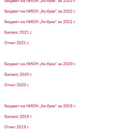
Бюджет на НИОН „Аз-буки“ за 2023 г.
Бюджет на НИОН „Аз-буки“ за 2022 г.
Бюджет на НИОН „Аз-буки“ за 2021 г.
Баланс 2021 г.
Отчет 2021 г.
Бюджет на НИОН „Аз-буки“ за 2020 г.
Баланс 2020 г.
Отчет 2020 г.
Бюджет на НИОН „Аз-буки“ за 2019 г.
Баланс 2019 г.
Отчет 2019 г.